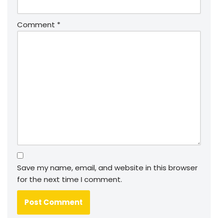
Comment
*
Save my name, email, and website in this browser
for the next time I comment.