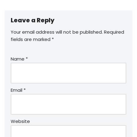
Leave a Reply
Your email address will not be published.
Required
fields are marked
*
Name
*
Email
*
Website