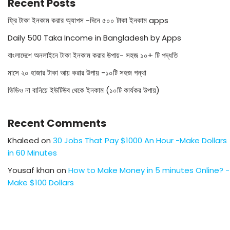
Recent Posts
ফ্রি টাকা ইনকাম করার অ্যাপস -দিনে ৫০০ টাকা ইনকাম apps
Daily 500 Taka Income in Bangladesh by Apps
বাংলাদেশে অনলাইনে টাকা ইনকাম করার উপায়- সহজ ১০+ টি পদ্ধতি
মাসে ২০ হাজার টাকা আয় করার উপায় -১০টি সহজ পন্থা
ভিডিও না বানিয়ে ইউটিউব থেকে ইনকাম (১০টি কার্যকর উপায়)
Recent Comments
Khaleed
on
30 Jobs That Pay $1000 An Hour -Make Dollars
in 60 Minutes
Yousaf khan
on
How to Make Money in 5 minutes Online? -
Make $100 Dollars