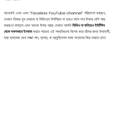
অনেকেই এখন এমন “faceless YouTube channel” পরিচালনা করছেন,
যেখানে নিজের মুখ দেখানো বা ভিডিওতে উপস্থিত না হয়েও মাসে লাখ টাকার বেশি আয়
করছেন। বাস্তবে এমন অনেক উপায় আছে যেখানে আপনি
ভিডিও না বানিয়েও ইউটিউব
থেকে সফলভাবে ইনকাম
করতে পারেন। এই পদ্ধতিগুলো বিশেষ করে তাঁদের জন্য উপযোগী,
যারা ক্যামেরা দেখে লজ্জা পান, ব্যস্ত, বা প্রযুক্তিগত কাজ অন্যদের দিয়ে করাতে চান।