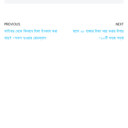
PREVIOUS
NEXT
ফাইবার থেকে কিভাবে টাকা ইনকাম করা
মাসে ২০ হাজার টাকা আয় করার উপায়
যায়? -সফল হওয়ার রোডম্যাপ
-১০টি সহজ পন্থা