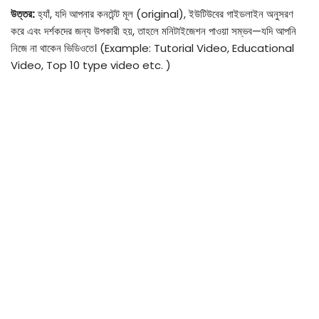
উত্তর:
হ্যাঁ, যদি আপনার কনটেন্ট মূল (original), ইউটিউবের গাইডলাইন অনুসরণ
করে এবং দর্শকদের জন্য উপকারী হয়, তাহলে মনিটাইজেশন পাওয়া সম্ভব—যদি আপনি
নিজে না থাকেন ভিডিওতে। (Example: Tutorial Video, Educational
Video, Top 10 type video etc. )