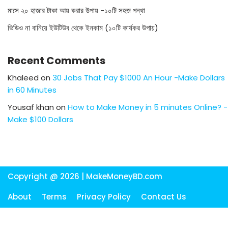
মাসে ২০ হাজার টাকা আয় করার উপায় -১০টি সহজ পন্থা
ভিডিও না বানিয়ে ইউটিউব থেকে ইনকাম (১০টি কার্যকর উপায়)
Recent Comments
Khaleed
on
30 Jobs That Pay $1000 An Hour -Make Dollars
in 60 Minutes
Yousaf khan
on
How to Make Money in 5 minutes Online? -
Make $100 Dollars
Copyright @ 2026 |
MakeMoneyBD.com
About
Terms
Privacy Policy
Contact Us