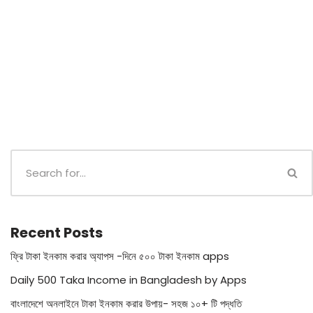
Recent Posts
ফ্রি টাকা ইনকাম করার অ্যাপস -দিনে ৫০০ টাকা ইনকাম apps
Daily 500 Taka Income in Bangladesh by Apps
বাংলাদেশে অনলাইনে টাকা ইনকাম করার উপায়- সহজ ১০+ টি পদ্ধতি