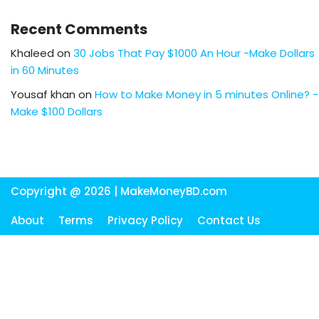
Recent Comments
Khaleed
on
30 Jobs That Pay $1000 An Hour -Make Dollars
in 60 Minutes
Yousaf khan
on
How to Make Money in 5 minutes Online? -
Make $100 Dollars
Copyright @ 2026 |
MakeMoneyBD.com
About
Terms
Privacy Policy
Contact Us