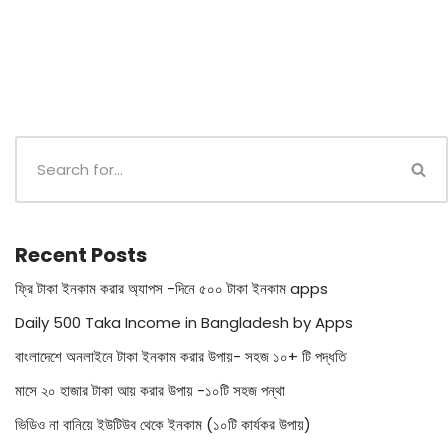
Recent Posts
ফ্রি টাকা ইনকাম করার অ্যাপস -দিনে ৫০০ টাকা ইনকাম apps
Daily 500 Taka Income in Bangladesh by Apps
বাংলাদেশে অনলাইনে টাকা ইনকাম করার উপায়- সহজ ১০+ টি পদ্ধতি
মাসে ২০ হাজার টাকা আয় করার উপায় -১০টি সহজ পন্থা
ভিডিও না বানিয়ে ইউটিউব থেকে ইনকাম (১০টি কার্যকর উপায়)