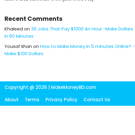
Recent Comments
Khaleed
on
30 Jobs That Pay $1000 An Hour -Make Dollars
in 60 Minutes
Yousaf khan
on
How to Make Money in 5 minutes Online? -
Make $100 Dollars
Copyright @ 2026 |
MakeMoneyBD.com
About
Terms
Privacy Policy
Contact Us